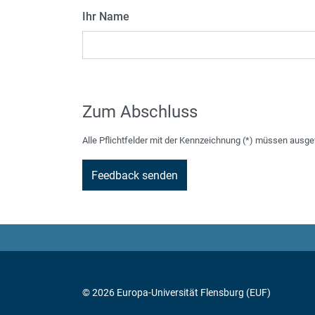
Ihr Name
Zum Abschluss
Alle Pflichtfelder mit der Kennzeichnung (*) müssen ausge
© 2026 Europa-Universität Flensburg (EUF)