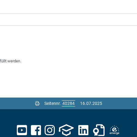
füllt werden.
Seitennr.
16.07.2025