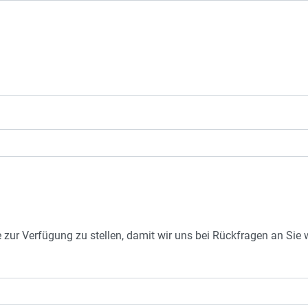
e zur Verfügung zu stellen, damit wir uns bei Rückfragen an Si