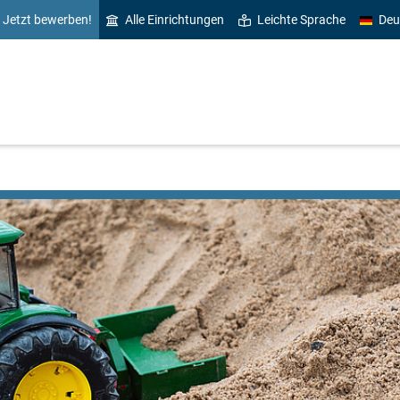
Jetzt bewerben!
Alle Einrichtungen
Leichte Sprache
Deu