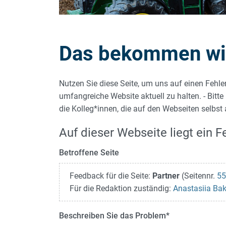
Das bekommen wir 
Nutzen Sie diese Seite, um uns auf einen Fehle
umfangreiche Website aktuell zu halten. - Bitte
die Kolleg*innen, die auf den Webseiten selbst
Auf dieser Webseite liegt ein Fe
Betroffene Seite
Feedback für die Seite:
Partner
(Seitennr.
55
Für die Redaktion zuständig:
Anastasiia Ba
Beschreiben Sie das Problem
*