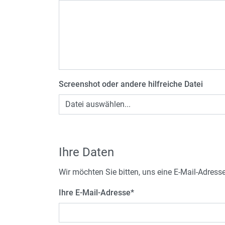
Screenshot oder andere hilfreiche Datei
Datei auswählen...
Ihre Daten
Wir möchten Sie bitten, uns eine E-Mail-Adress
Ihre E-Mail-Adresse
*