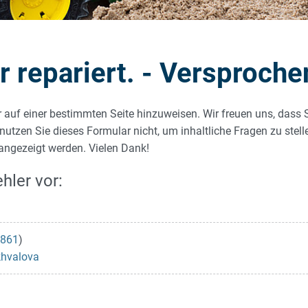
repariert. - Versproche
r auf einer bestimmten Seite hinzuweisen. Wir freuen uns, dass 
 nutzen Sie dieses Formular nicht, um inhaltliche Fragen zu stel
 angezeigt werden. Vielen Dank!
hler vor:
861
)
khvalova