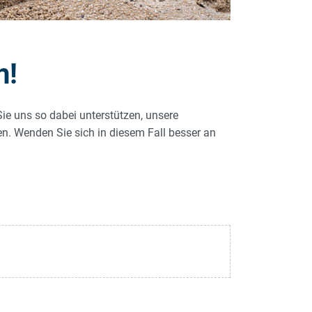
n!
Sie uns so dabei unterstützen, unsere
len. Wenden Sie sich in diesem Fall besser an