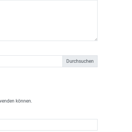
e wenden können.