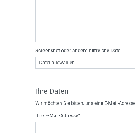
Screenshot oder andere hilfreiche Datei
Datei auswählen...
Ihre Daten
Wir möchten Sie bitten, uns eine E-Mail-Adress
Ihre E-Mail-Adresse
*