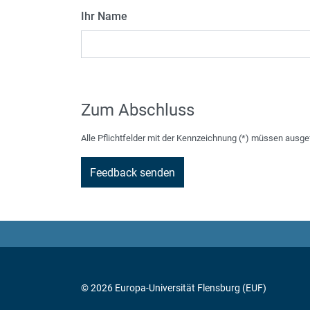
Ihr Name
Zum Abschluss
Alle Pflichtfelder mit der Kennzeichnung (*) müssen ausge
© 2026 Europa-Universität Flensburg (EUF)