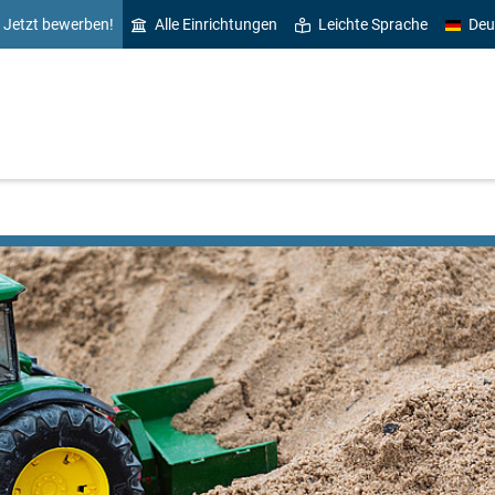
Jetzt bewerben!
Alle Einrichtungen
Leichte Sprache
Deu