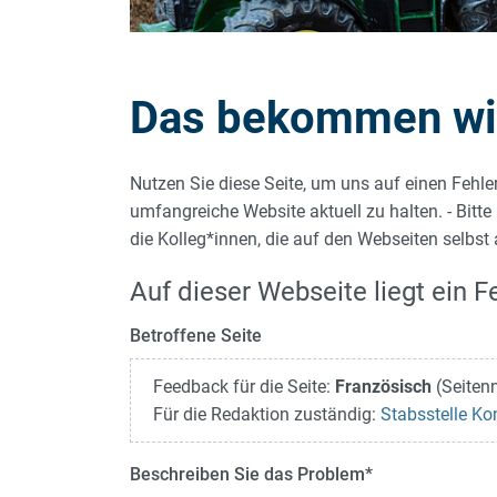
Das bekommen wir 
Nutzen Sie diese Seite, um uns auf einen Fehle
umfangreiche Website aktuell zu halten. - Bitte
die Kolleg*innen, die auf den Webseiten selbst
Auf dieser Webseite liegt ein Fe
Betroffene Seite
Feedback für die Seite:
Französisch
(Seiten
Für die Redaktion zuständig:
Stabsstelle K
Beschreiben Sie das Problem
*