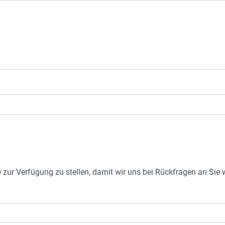
e zur Verfügung zu stellen, damit wir uns bei Rückfragen an Si