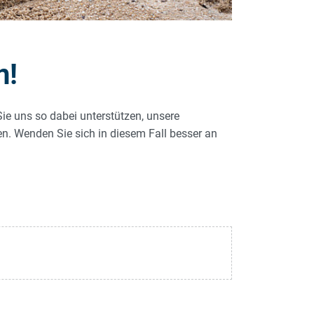
n!
Sie uns so dabei unterstützen, unsere
len. Wenden Sie sich in diesem Fall besser an