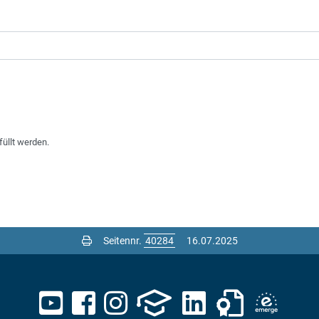
füllt werden.
Seitennr.
16.07.2025