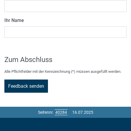
Ihr Name
Zum Abschluss
Alle Pflichtfelder mit der Kennzeichnung (*) müssen ausgefüllt werden.
Seitennr.
16.07.2025