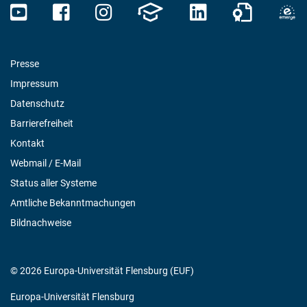
Presse
Impressum
Datenschutz
Barrierefreiheit
Kontakt
Webmail / E-Mail
Status aller Systeme
Amtliche Bekanntmachungen
Bildnachweise
© 2026 Europa-Universität Flensburg (EUF)
Europa-Universität Flensburg