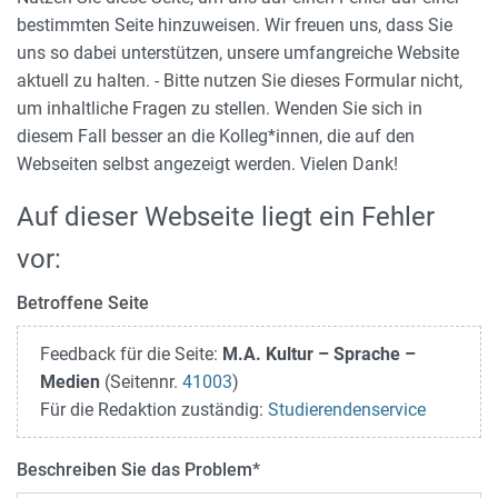
bestimmten Seite hinzuweisen. Wir freuen uns, dass Sie
uns so dabei unterstützen, unsere umfangreiche Website
aktuell zu halten. - Bitte nutzen Sie dieses Formular nicht,
um inhaltliche Fragen zu stellen. Wenden Sie sich in
diesem Fall besser an die Kolleg*innen, die auf den
Webseiten selbst angezeigt werden. Vielen Dank!
Auf dieser Webseite liegt ein Fehler
vor:
Betroffene Seite
Feedback für die Seite:
M.A. Kultur – Sprache –
Medien
(Seitennr.
41003
)
Für die Redaktion zuständig:
Studierendenservice
Beschreiben Sie das Problem
*