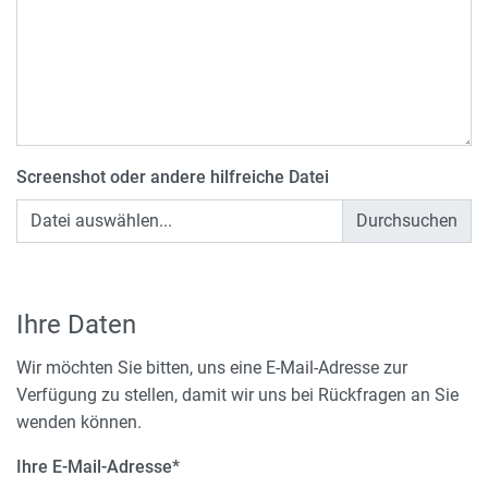
Screenshot oder andere hilfreiche Datei
Datei auswählen...
Ihre Daten
Wir möchten Sie bitten, uns eine E-Mail-Adresse zur
Verfügung zu stellen, damit wir uns bei Rückfragen an Sie
wenden können.
Ihre E-Mail-Adresse
*