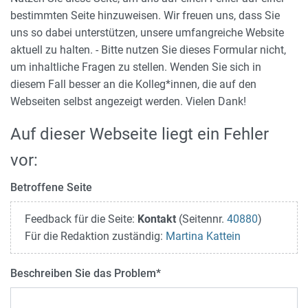
bestimmten Seite hinzuweisen. Wir freuen uns, dass Sie
uns so dabei unterstützen, unsere umfangreiche Website
aktuell zu halten. - Bitte nutzen Sie dieses Formular nicht,
um inhaltliche Fragen zu stellen. Wenden Sie sich in
diesem Fall besser an die Kolleg*innen, die auf den
Webseiten selbst angezeigt werden. Vielen Dank!
Auf dieser Webseite liegt ein Fehler
vor:
Betroffene Seite
Feedback für die Seite:
Kontakt
(Seitennr.
40880
)
Für die Redaktion zuständig:
Martina Kattein
Beschreiben Sie das Problem
*