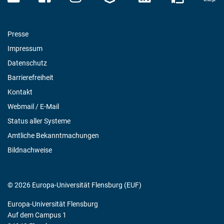
Presse
Impressum
Datenschutz
Barrierefreiheit
Kontakt
Webmail / E-Mail
Status aller Systeme
Amtliche Bekanntmachungen
Bildnachweise
© 2026 Europa-Universität Flensburg (EUF)
Europa-Universität Flensburg
Auf dem Campus 1