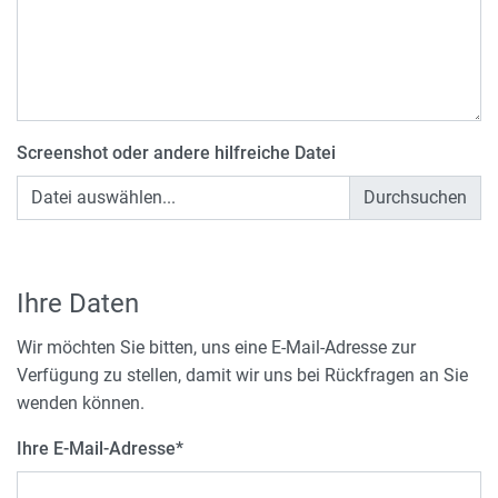
Screenshot oder andere hilfreiche Datei
Datei auswählen...
Ihre Daten
Wir möchten Sie bitten, uns eine E-Mail-Adresse zur
Verfügung zu stellen, damit wir uns bei Rückfragen an Sie
wenden können.
Ihre E-Mail-Adresse
*