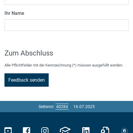
Ihr Name
Zum Abschluss
Alle Pflichtfelder mit der Kennzeichnung (*) müssen ausgefüllt werden.
Seitennr.
16.07.2025