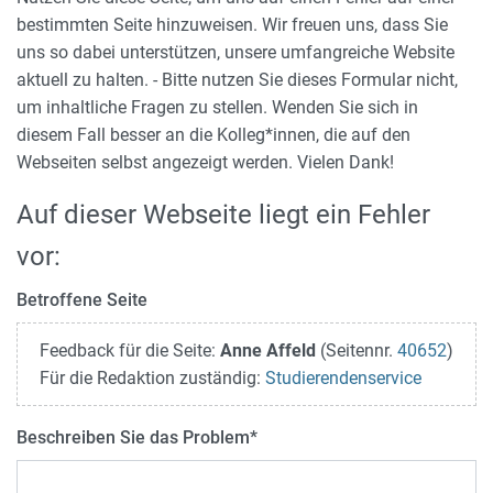
bestimmten Seite hinzuweisen. Wir freuen uns, dass Sie
uns so dabei unterstützen, unsere umfangreiche Website
aktuell zu halten. - Bitte nutzen Sie dieses Formular nicht,
um inhaltliche Fragen zu stellen. Wenden Sie sich in
diesem Fall besser an die Kolleg*innen, die auf den
Webseiten selbst angezeigt werden. Vielen Dank!
Auf dieser Webseite liegt ein Fehler
vor:
Betroffene Seite
Feedback für die Seite:
Anne Affeld
(Seitennr.
40652
)
Für die Redaktion zuständig:
Studierendenservice
Beschreiben Sie das Problem
*