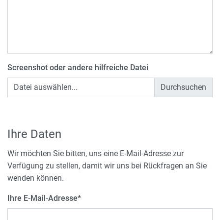
Screenshot oder andere hilfreiche Datei
Datei auswählen...
Ihre Daten
Wir möchten Sie bitten, uns eine E-Mail-Adresse zur
Verfügung zu stellen, damit wir uns bei Rückfragen an Sie
wenden können.
Ihre E-Mail-Adresse
*