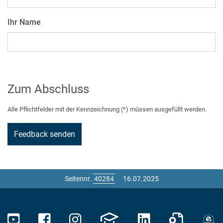
Ihr Name
Zum Abschluss
Alle Pflichtfelder mit der Kennzeichnung (*) müssen ausgefüllt werden.
Seitennr.
16.07.2025