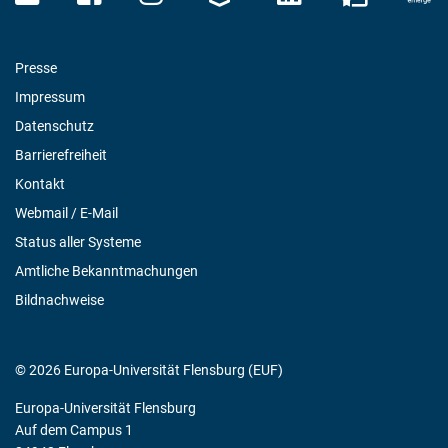
Presse
Impressum
Datenschutz
Barrierefreiheit
Kontakt
Webmail / E-Mail
Status aller Systeme
Amtliche Bekanntmachungen
Bildnachweise
© 2026 Europa-Universität Flensburg (EUF)
Europa-Universität Flensburg
Auf dem Campus 1