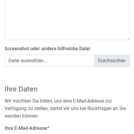
Screenshot oder andere hilfreiche Datei
Datei auswählen...
Ihre Daten
Wir möchten Sie bitten, uns eine E-Mail-Adresse zur
Verfügung zu stellen, damit wir uns bei Rückfragen an Sie
wenden können.
Ihre E-Mail-Adresse
*