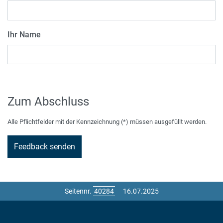
Ihr Name
Zum Abschluss
Alle Pflichtfelder mit der Kennzeichnung (*) müssen ausgefüllt werden.
Seitennr.
16.07.2025