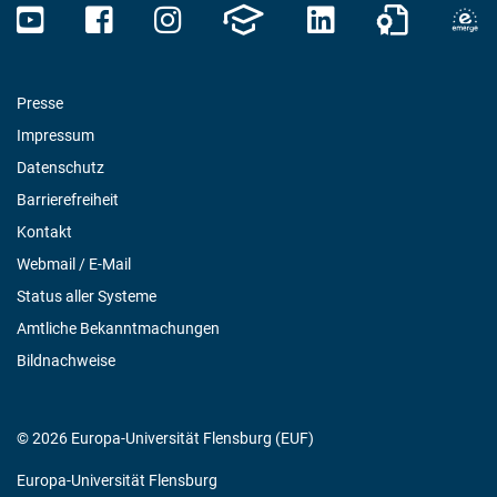
Presse
Impressum
Datenschutz
Barrierefreiheit
Kontakt
Webmail / E-Mail
Status aller Systeme
Amtliche Bekanntmachungen
Bildnachweise
© 2026 Europa-Universität Flensburg (EUF)
Europa-Universität Flensburg