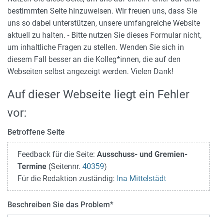
bestimmten Seite hinzuweisen. Wir freuen uns, dass Sie
uns so dabei unterstützen, unsere umfangreiche Website
aktuell zu halten. - Bitte nutzen Sie dieses Formular nicht,
um inhaltliche Fragen zu stellen. Wenden Sie sich in
diesem Fall besser an die Kolleg*innen, die auf den
Webseiten selbst angezeigt werden. Vielen Dank!
Auf dieser Webseite liegt ein Fehler
vor:
Betroffene Seite
Feedback für die Seite:
Ausschuss- und Gremien-
Termine
(Seitennr.
40359
)
Für die Redaktion zuständig:
Ina Mittelstädt
Beschreiben Sie das Problem
*