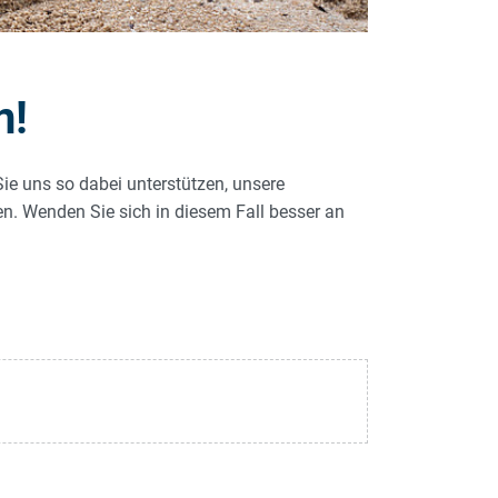
n!
Sie uns so dabei unterstützen, unsere
len. Wenden Sie sich in diesem Fall besser an