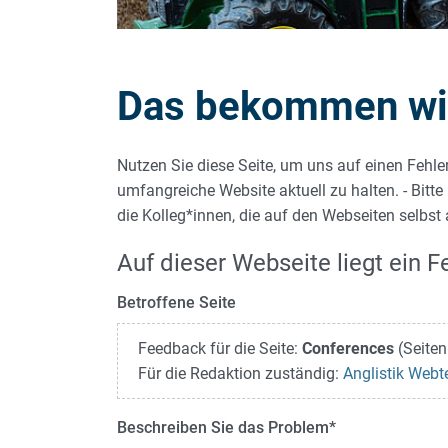
Das bekommen wir 
Nutzen Sie diese Seite, um uns auf einen Fehle
umfangreiche Website aktuell zu halten. - Bitte
die Kolleg*innen, die auf den Webseiten selbst
Auf dieser Webseite liegt ein Fe
Betroffene Seite
Feedback für die Seite:
Conferences
(Seiten
Für die Redaktion zuständig:
Anglistik Web
Beschreiben Sie das Problem
*