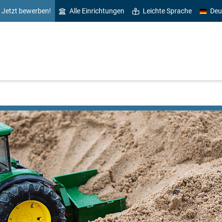
Jetzt bewerben!
Alle Einrichtungen
Leichte Sprache
Deu