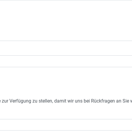
e zur Verfügung zu stellen, damit wir uns bei Rückfragen an Si