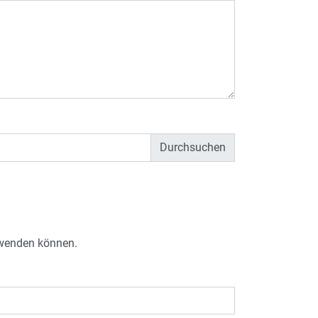
e wenden können.