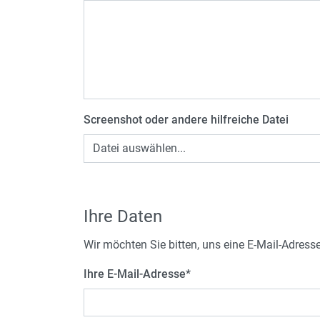
Screenshot oder andere hilfreiche Datei
Datei auswählen...
Ihre Daten
Wir möchten Sie bitten, uns eine E-Mail-Adress
Ihre E-Mail-Adresse
*