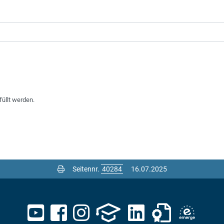
füllt werden.
Seitennr.
16.07.2025