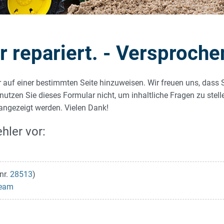
repariert. - Versproche
r auf einer bestimmten Seite hinzuweisen. Wir freuen uns, dass 
 nutzen Sie dieses Formular nicht, um inhaltliche Fragen zu stel
 angezeigt werden. Vielen Dank!
hler vor:
nr.
28513
)
team