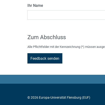
Ihr Name
Zum Abschluss
Alle Pflichtfelder mit der Kennzeichnung (*) müssen ausge
© 2026 Europa-Universität Flensburg (EUF)