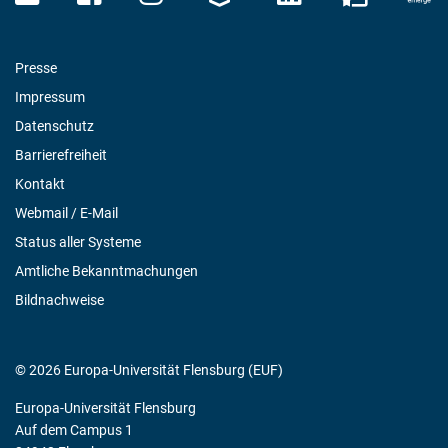
Presse
Impressum
Datenschutz
Barrierefreiheit
Kontakt
Webmail / E-Mail
Status aller Systeme
Amtliche Bekanntmachungen
Bildnachweise
© 2026 Europa-Universität Flensburg (EUF)
Europa-Universität Flensburg
Auf dem Campus 1