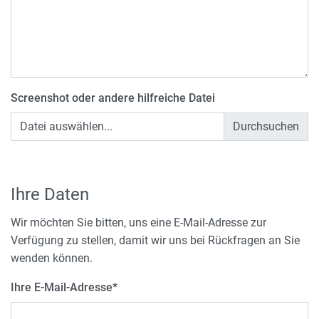
Screenshot oder andere hilfreiche Datei
Datei auswählen...
Ihre Daten
Wir möchten Sie bitten, uns eine E-Mail-Adresse zur
Verfügung zu stellen, damit wir uns bei Rückfragen an Sie
wenden können.
Ihre E-Mail-Adresse
*