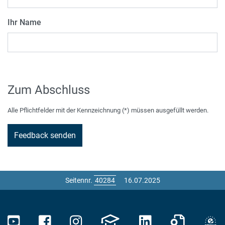
Ihr Name
Zum Abschluss
Alle Pflichtfelder mit der Kennzeichnung (*) müssen ausgefüllt werden.
Seitennr.
16.07.2025