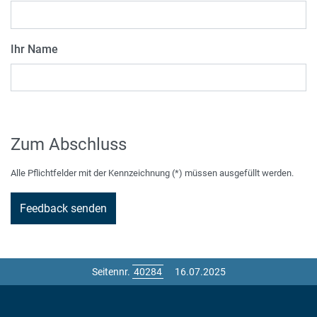
Ihr Name
Zum Abschluss
Alle Pflichtfelder mit der Kennzeichnung (*) müssen ausgefüllt werden.
Seitennr.
16.07.2025