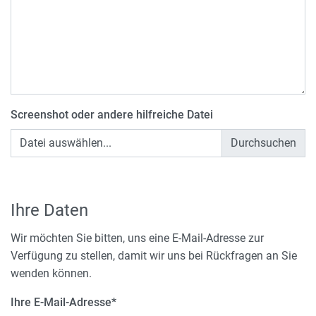
Screenshot oder andere hilfreiche Datei
Datei auswählen...
Ihre Daten
Wir möchten Sie bitten, uns eine E-Mail-Adresse zur
Verfügung zu stellen, damit wir uns bei Rückfragen an Sie
wenden können.
Ihre E-Mail-Adresse
*