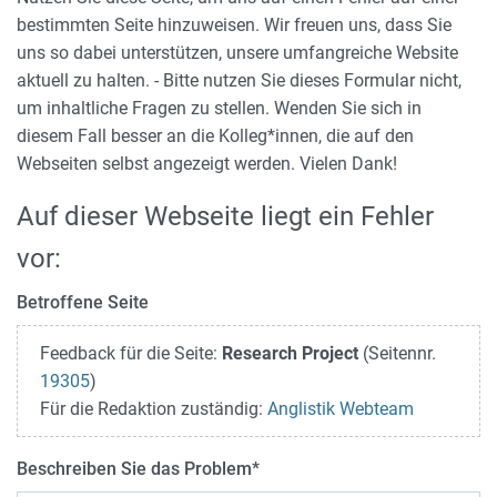
bestimmten Seite hinzuweisen. Wir freuen uns, dass Sie
uns so dabei unterstützen, unsere umfangreiche Website
aktuell zu halten. - Bitte nutzen Sie dieses Formular nicht,
um inhaltliche Fragen zu stellen. Wenden Sie sich in
diesem Fall besser an die Kolleg*innen, die auf den
Webseiten selbst angezeigt werden. Vielen Dank!
Auf dieser Webseite liegt ein Fehler
vor:
Betroffene Seite
Feedback für die Seite:
Research Project
(Seitennr.
19305
)
Für die Redaktion zuständig:
Anglistik Webteam
Beschreiben Sie das Problem
*