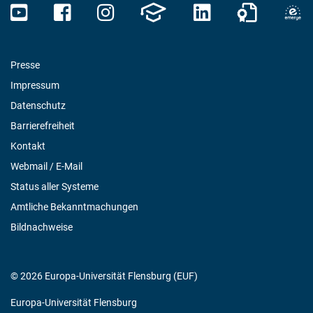
Presse
Impressum
Datenschutz
Barrierefreiheit
Kontakt
Webmail / E-Mail
Status aller Systeme
Amtliche Bekanntmachungen
Bildnachweise
© 2026 Europa-Universität Flensburg (EUF)
Europa-Universität Flensburg