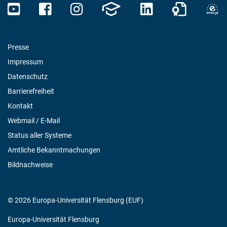
Presse
Impressum
Datenschutz
Barrierefreiheit
Kontakt
Webmail / E-Mail
Status aller Systeme
Amtliche Bekanntmachungen
Bildnachweise
© 2026 Europa-Universität Flensburg (EUF)
Europa-Universität Flensburg