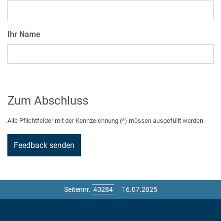
Ihr Name
Zum Abschluss
Alle Pflichtfelder mit der Kennzeichnung (*) müssen ausgefüllt werden.
Seitennr.
16.07.2025