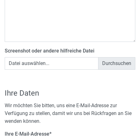
Screenshot oder andere hilfreiche Datei
Datei auswählen...
Ihre Daten
Wir möchten Sie bitten, uns eine E-Mail-Adresse zur
Verfügung zu stellen, damit wir uns bei Rückfragen an Sie
wenden können.
Ihre E-Mail-Adresse
*