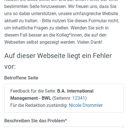
bestimmten Seite hinzuweisen. Wir freuen uns, dass Sie
uns so dabei unterstützen, unsere umfangreiche Website
aktuell zu halten. - Bitte nutzen Sie dieses Formular nicht,
um inhaltliche Fragen zu stellen. Wenden Sie sich in
diesem Fall besser an die Kolleg*innen, die auf den
Webseiten selbst angezeigt werden. Vielen Dank!
Auf dieser Webseite liegt ein Fehler
vor:
Betroffene Seite
Feedback für die Seite:
B.A. International
Management - BWL
(Seitennr.
12341
)
Für die Redaktion zuständig:
Nicole Drommler
Beschreiben Sie das Problem
*