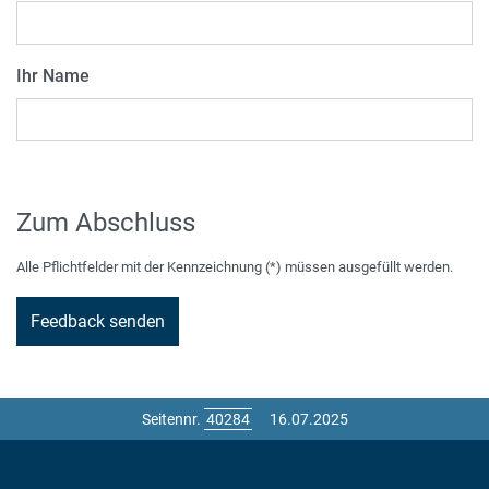
Ihr Name
Zum Abschluss
Alle Pflichtfelder mit der Kennzeichnung (*) müssen ausgefüllt werden.
Seitennr.
16.07.2025