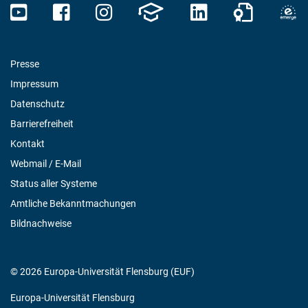
Presse
Impressum
Datenschutz
Barrierefreiheit
Kontakt
Webmail / E-Mail
Status aller Systeme
Amtliche Bekanntmachungen
Bildnachweise
© 2026 Europa-Universität Flensburg (EUF)
Europa-Universität Flensburg