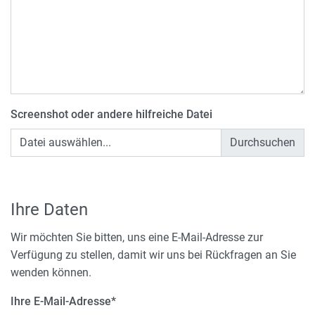
Screenshot oder andere hilfreiche Datei
Datei auswählen...
Ihre Daten
Wir möchten Sie bitten, uns eine E-Mail-Adresse zur
Verfügung zu stellen, damit wir uns bei Rückfragen an Sie
wenden können.
Ihre E-Mail-Adresse
*