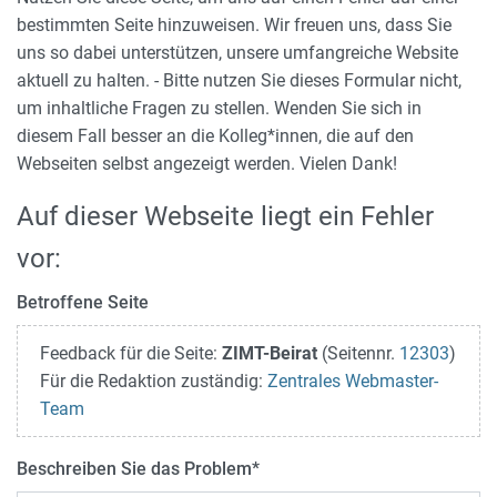
bestimmten Seite hinzuweisen. Wir freuen uns, dass Sie
uns so dabei unterstützen, unsere umfangreiche Website
aktuell zu halten. - Bitte nutzen Sie dieses Formular nicht,
um inhaltliche Fragen zu stellen. Wenden Sie sich in
diesem Fall besser an die Kolleg*innen, die auf den
Webseiten selbst angezeigt werden. Vielen Dank!
Auf dieser Webseite liegt ein Fehler
vor:
Betroffene Seite
Feedback für die Seite:
ZIMT-Beirat
(Seitennr.
12303
)
Für die Redaktion zuständig:
Zentrales Webmaster-
Team
Beschreiben Sie das Problem
*