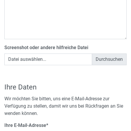
Screenshot oder andere hilfreiche Datei
Datei auswählen...
Ihre Daten
Wir möchten Sie bitten, uns eine E-Mail-Adresse zur
Verfügung zu stellen, damit wir uns bei Rückfragen an Sie
wenden können.
Ihre E-Mail-Adresse
*