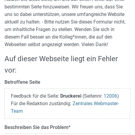
bestimmten Seite hinzuweisen. Wir freuen uns, dass Sie
uns so dabei unterstützen, unsere umfangreiche Website
aktuell zu halten. - Bitte nutzen Sie dieses Formular nicht,
um inhaltliche Fragen zu stellen. Wenden Sie sich in
diesem Fall besser an die Kolleg*innen, die auf den
Webseiten selbst angezeigt werden. Vielen Dank!
Auf dieser Webseite liegt ein Fehler
vor:
Betroffene Seite
Feedback für die Seite:
Druckerei
(Seitennr.
12006
)
Für die Redaktion zuständig:
Zentrales Webmaster-
Team
Beschreiben Sie das Problem
*