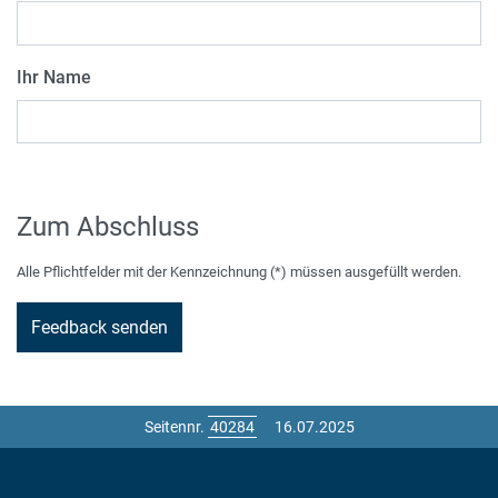
Ihr Name
Zum Abschluss
Alle Pflichtfelder mit der Kennzeichnung (*) müssen ausgefüllt werden.
Seitennr.
16.07.2025