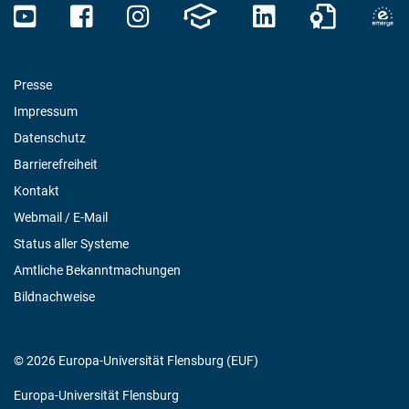
Presse
Impressum
Datenschutz
Barrierefreiheit
Kontakt
Webmail / E-Mail
Status aller Systeme
Amtliche Bekanntmachungen
Bildnachweise
© 2026 Europa-Universität Flensburg (EUF)
Europa-Universität Flensburg