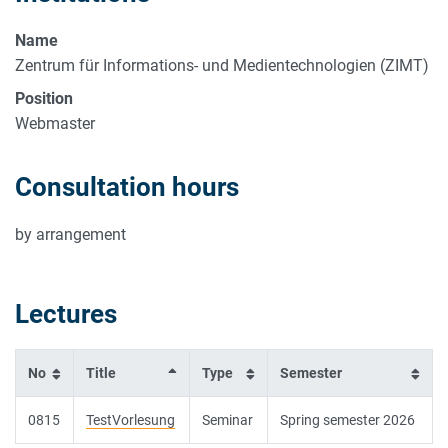
Name
Zentrum für Informations- und Medientechnologien (ZIMT)
Position
Webmaster
Consultation hours
by arrangement
Lectures
No
Title
Type
Semester
0815
TestVorlesung
Seminar
Spring semester 2026