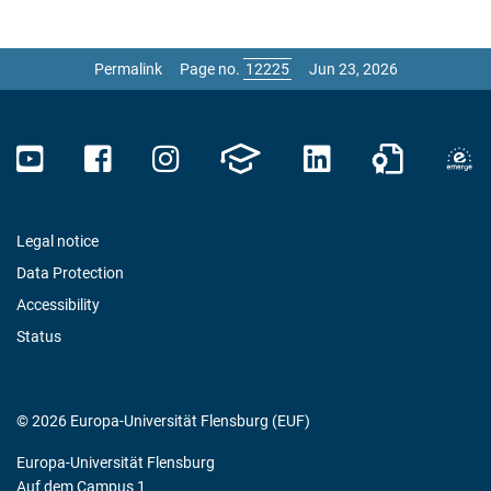
Permalink
Page no.
Jun 23, 2026
Legal notice
Data Protection
Accessibility
Status
© 2026 Europa-Universität Flensburg (EUF)
Europa-Universität Flensburg
Auf dem Campus 1