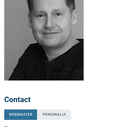
Contact
WEBMASTER
PERSONALLY