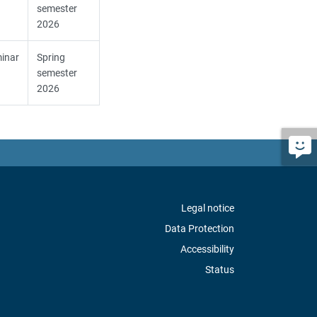
semester
2026
inar
Spring
semester
2026
Legal notice
Data Protection
Accessibility
Status