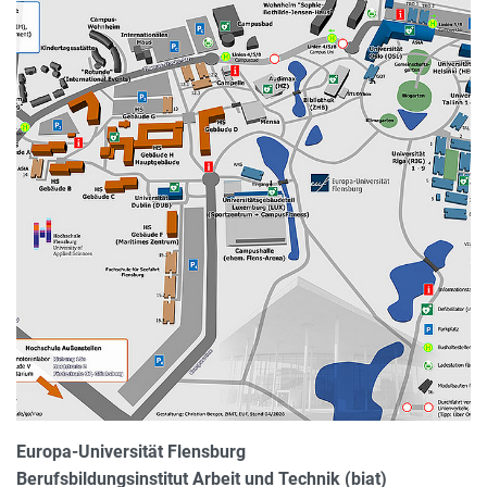
Europa-Universität Flensburg
Berufsbildungsinstitut Arbeit und Technik (biat)