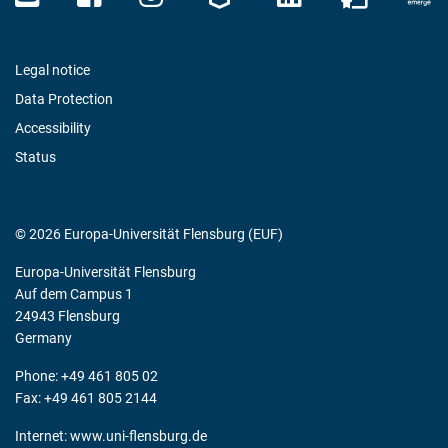
Legal notice
Data Protection
Accessibility
Status
© 2026 Europa-Universität Flensburg (EUF)
Europa-Universität Flensburg
Auf dem Campus 1
24943 Flensburg
Germany
Phone: +49 461 805 02
Fax: +49 461 805 2144
Internet:
www.uni-flensburg.de