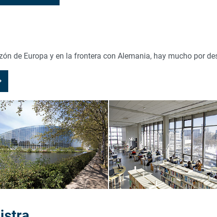
azón de Europa y en la frontera con Alemania, hay mucho por des
istra