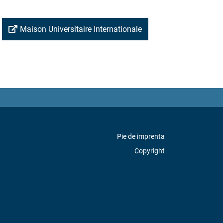
Maison Universitaire Internationale
Pie de imprenta
Copyright