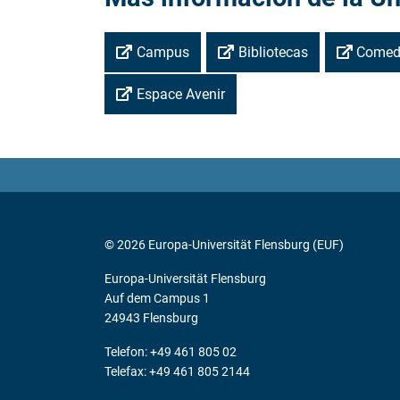
Campus
Bibliotecas
Comed
Espace Avenir
© 2026 Europa-Universität Flensburg (EUF)
Europa-Universität Flensburg
Auf dem Campus 1
24943 Flensburg
Telefon: +49 461 805 02
Telefax: +49 461 805 2144