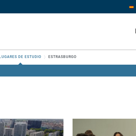
LUGARES DE ESTUDIO
ESTRASBURGO