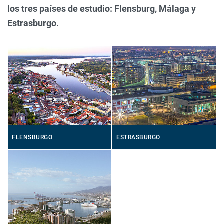
los tres países de estudio: Flensburg, Málaga y
Estrasburgo.
FLENSBURGO
ESTRASBURGO