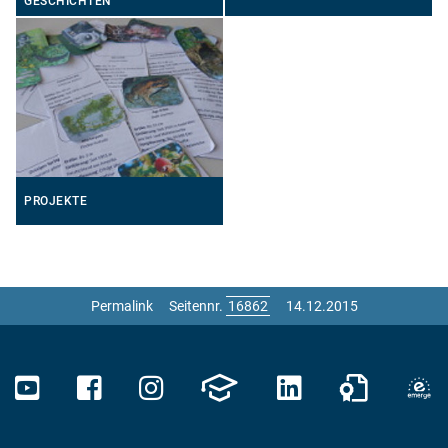
GESCHICHTEN
PROJEKTE
Permalink
Seitennr.
14.12.2015