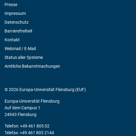
Presse
Impressum
Datenschutz
Barrierefreiheit
Kontakt
Webmail / E-Mail
Status aller Systeme
Amtliche Bekanntmachungen
© 2026 Europa-Universität Flensburg (EUF)
Europa-Universität Flensburg
Auf dem Campus 1
24943 Flensburg
Telefon: +49 461 805 02
Telefax: +49 461 805 2144