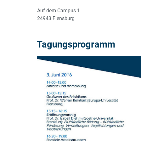
Auf dem Campus 1
24943 Flensburg
Tagungsprogramm