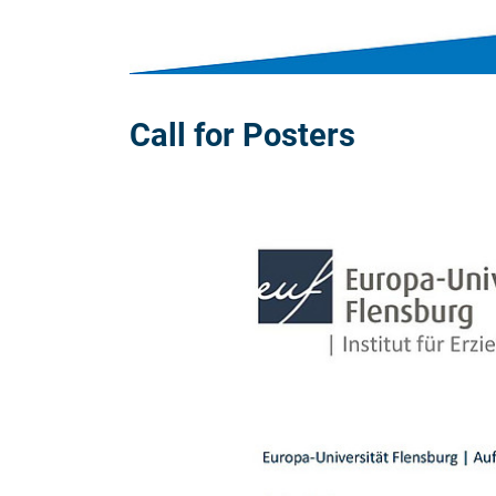
Call for Posters