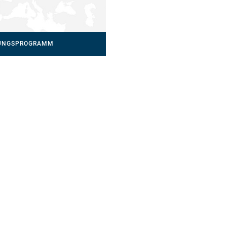
UNGSPROGRAMM