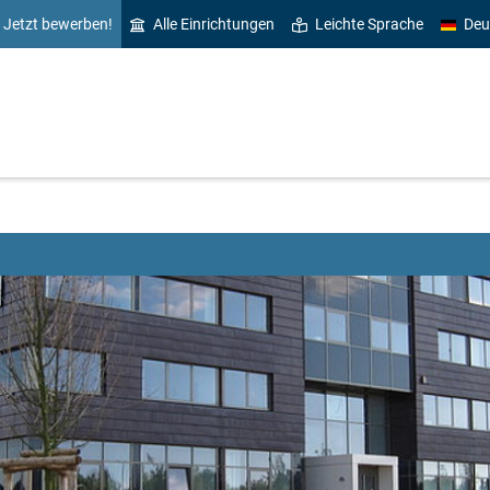
Jetzt bewerben!
Alle Einrichtungen
Leichte Sprache
Deu