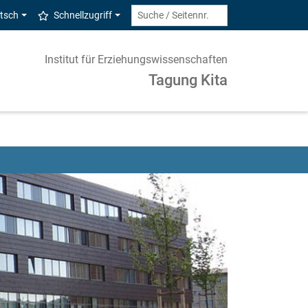
tsch
Schnellzugriff
Institut für Erziehungswissenschaften
Tagung Kita