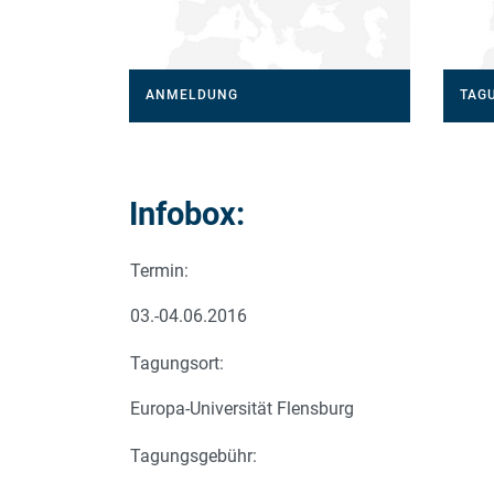
ANMELDUNG
TAG
Infobox:
Termin:
03.-04.06.2016
Tagungsort:
Europa-Universität Flensburg
Tagungsgebühr: