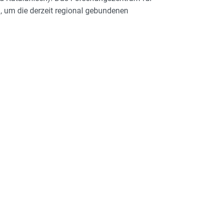
n, um die derzeit regional gebundenen