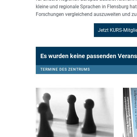
kleine und regionale Sprachen in Flensburg hat 
Forschungen vergleichend auszuweiten und zu i
Jetzt KURS-Mitgli
Es wurden keine passenden Verans
TERMINE DES ZENTRUMS