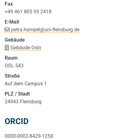
Fax
+49 461 805 95 2418
E-Mail
petra.hampel
@
uni-flensburg.de
Gebäude
Gebäude Oslo
Raum
OSL 543
Straße
Auf dem Campus 1
PLZ / Stadt
24943 Flensburg
ORCID
0000-0002-8429-125X