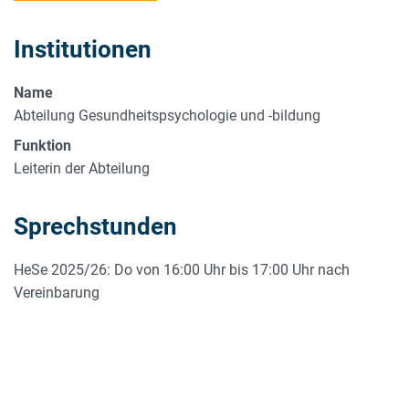
Institutionen
Name
Abteilung Gesundheitspsychologie und -bildung
Funktion
Leiterin der Abteilung
Sprechstunden
HeSe 2025/26: Do von 16:00 Uhr bis 17:00 Uhr nach
Vereinbarung