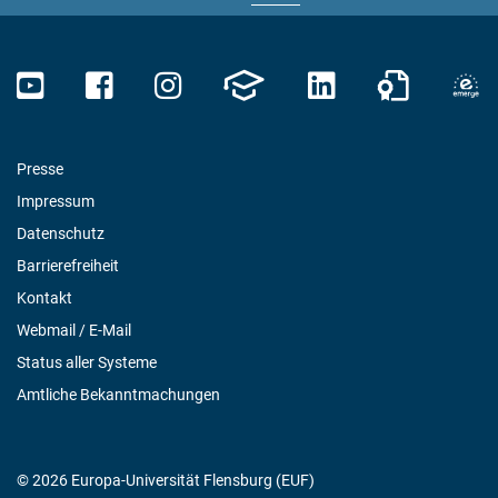
Presse
Impressum
Datenschutz
Barrierefreiheit
Kontakt
Webmail / E-Mail
Status aller Systeme
Amtliche Bekanntmachungen
© 2026 Europa-Universität Flensburg (EUF)