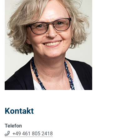
Kontakt
Telefon
+49 461 805 2418