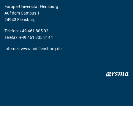
Europa-Universität Flensburg
Auf dem Campus 1
24943 Flensburg
Telefon: +49 461 805 02
Telefax: +49 461 805 2144
Internet:
www.uni-flensburg.de