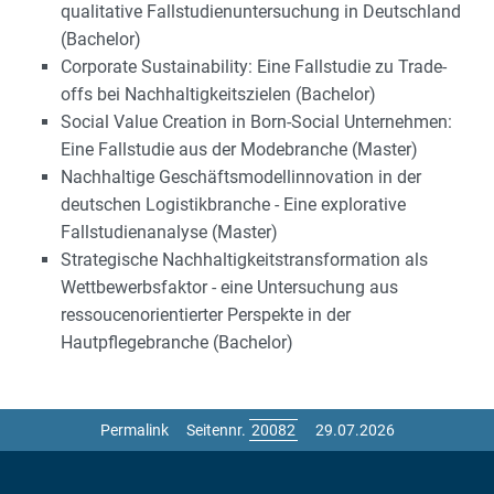
qualitative Fallstudienuntersuchung in Deutschland
2026
(Bachelor)
Corporate Sustainability: Eine Fallstudie zu Trade-
offs bei Nachhaltigkeitszielen (Bachelor)
Social Value Creation in Born-Social Unternehmen:
Eine Fallstudie aus der Modebranche (Master)
Nachhaltige Geschäftsmodellinnovation in der
deutschen Logistikbranche - Eine explorative
Fallstudienanalyse (Master)
Strategische Nachhaltigkeitstransformation als
Wettbewerbsfaktor - eine Untersuchung aus
ressoucenorientierter Perspekte in der
Hautpflegebranche (Bachelor)
Permalink
Seitennr.
29.07.2026