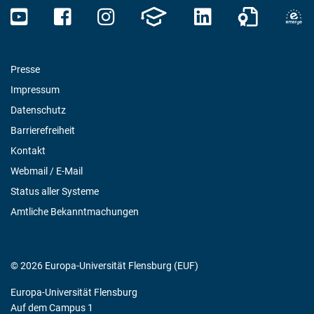
Presse
Impressum
Datenschutz
Barrierefreiheit
Kontakt
Webmail / E-Mail
Status aller Systeme
Amtliche Bekanntmachungen
© 2026 Europa-Universität Flensburg (EUF)
Europa-Universität Flensburg
Auf dem Campus 1