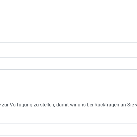
e zur Verfügung zu stellen, damit wir uns bei Rückfragen an Si