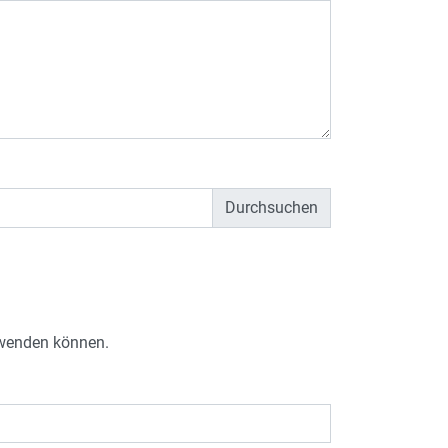
e wenden können.