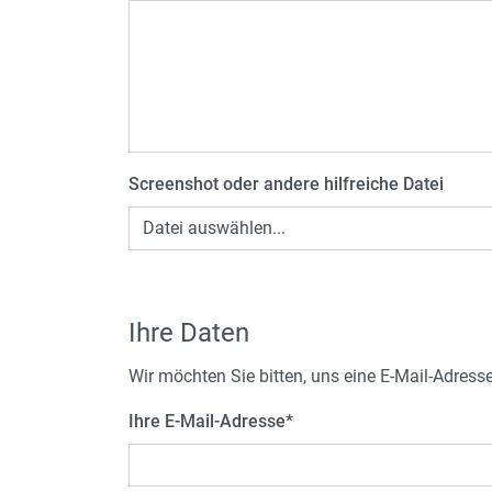
Screenshot oder andere hilfreiche Datei
Datei auswählen...
Ihre Daten
Wir möchten Sie bitten, uns eine E-Mail-Adress
Ihre E-Mail-Adresse
*