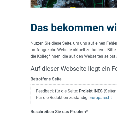
Das bekommen wir 
Nutzen Sie diese Seite, um uns auf einen Fehle
umfangreiche Website aktuell zu halten. - Bitte
die Kolleg*innen, die auf den Webseiten selbst
Auf dieser Webseite liegt ein Fe
Betroffene Seite
Feedback für die Seite:
Projekt INES
(Seiten
Für die Redaktion zuständig:
Europarecht
Beschreiben Sie das Problem
*