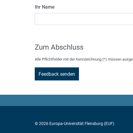
Ihr Name
Zum Abschluss
Alle Pflichtfelder mit der Kennzeichnung (*) müssen ausge
© 2026 Europa-Universität Flensburg (EUF)