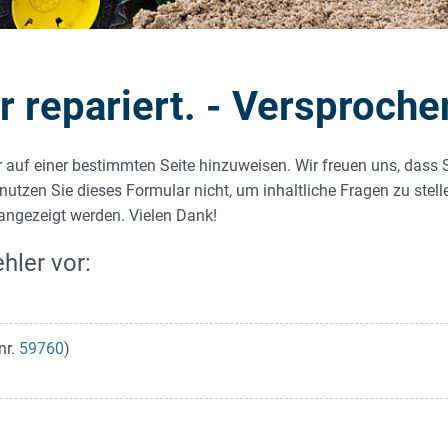
repariert. - Versproche
r auf einer bestimmten Seite hinzuweisen. Wir freuen uns, dass 
 nutzen Sie dieses Formular nicht, um inhaltliche Fragen zu stel
 angezeigt werden. Vielen Dank!
hler vor:
nr.
59760
)