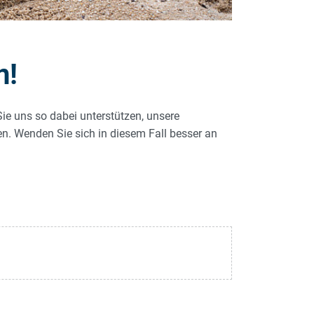
n!
Sie uns so dabei unterstützen, unsere
len. Wenden Sie sich in diesem Fall besser an