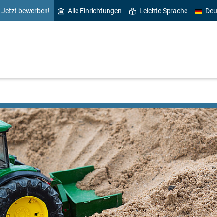
Jetzt bewerben!
Alle Einrichtungen
Leichte Sprache
Deu