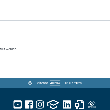
füllt werden.
Seitennr.
16.07.2025