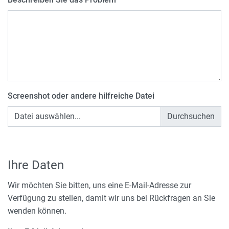
Screenshot oder andere hilfreiche Datei
Datei auswählen...
Ihre Daten
Wir möchten Sie bitten, uns eine E-Mail-Adresse zur
Verfügung zu stellen, damit wir uns bei Rückfragen an Sie
wenden können.