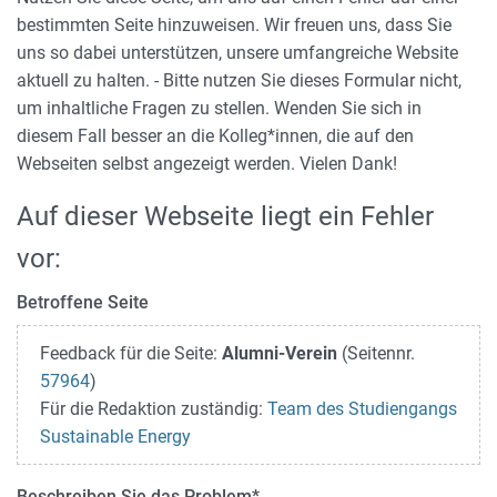
bestimmten Seite hinzuweisen. Wir freuen uns, dass Sie
uns so dabei unterstützen, unsere umfangreiche Website
aktuell zu halten. - Bitte nutzen Sie dieses Formular nicht,
um inhaltliche Fragen zu stellen. Wenden Sie sich in
diesem Fall besser an die Kolleg*innen, die auf den
Webseiten selbst angezeigt werden. Vielen Dank!
Auf dieser Webseite liegt ein Fehler
vor:
Betroffene Seite
Feedback für die Seite:
Alumni-Verein
(Seitennr.
57964
)
Für die Redaktion zuständig:
Team des Studiengangs
Sustainable Energy
Beschreiben Sie das Problem
*