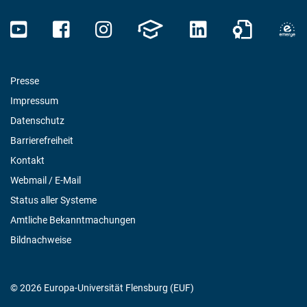
Presse
Impressum
Datenschutz
Barrierefreiheit
Kontakt
Webmail / E-Mail
Status aller Systeme
Amtliche Bekanntmachungen
Bildnachweise
© 2026 Europa-Universität Flensburg (EUF)