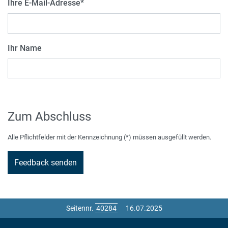
Ihre E-Mail-Adresse
*
Ihr Name
Zum Abschluss
Alle Pflichtfelder mit der Kennzeichnung (*) müssen ausgefüllt werden.
Seitennr.
16.07.2025