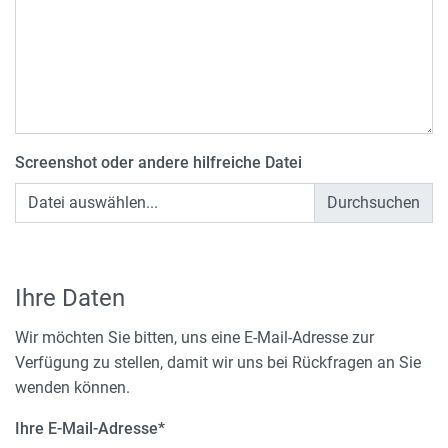
Screenshot oder andere hilfreiche Datei
Datei auswählen...
Ihre Daten
Wir möchten Sie bitten, uns eine E-Mail-Adresse zur
Verfügung zu stellen, damit wir uns bei Rückfragen an Sie
wenden können.
Ihre E-Mail-Adresse
*