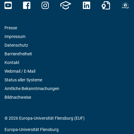
Presse
Impressum
Datenschutz
Barrierefreiheit
Kontakt
Webmail / E-Mail
Status aller Systeme
Amtliche Bekanntmachungen
Bildnachweise
© 2026 Europa-Universität Flensburg (EUF)
Europa-Universität Flensburg