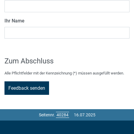
Ihr Name
Zum Abschluss
Alle Pflichtfelder mit der Kennzeichnung (*) müssen ausgefüllt werden.
Seitennr.
16.07.2025