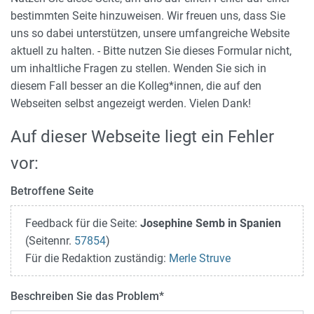
bestimmten Seite hinzuweisen. Wir freuen uns, dass Sie
uns so dabei unterstützen, unsere umfangreiche Website
aktuell zu halten. - Bitte nutzen Sie dieses Formular nicht,
um inhaltliche Fragen zu stellen. Wenden Sie sich in
diesem Fall besser an die Kolleg*innen, die auf den
Webseiten selbst angezeigt werden. Vielen Dank!
Auf dieser Webseite liegt ein Fehler
vor:
Betroffene Seite
Feedback für die Seite:
Josephine Semb in Spanien
(Seitennr.
57854
)
Für die Redaktion zuständig:
Merle Struve
Beschreiben Sie das Problem
*