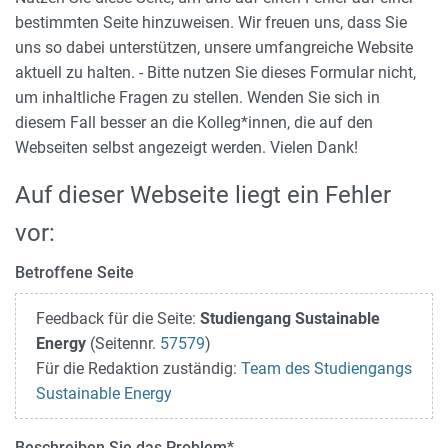
bestimmten Seite hinzuweisen. Wir freuen uns, dass Sie
uns so dabei unterstützen, unsere umfangreiche Website
aktuell zu halten. - Bitte nutzen Sie dieses Formular nicht,
um inhaltliche Fragen zu stellen. Wenden Sie sich in
diesem Fall besser an die Kolleg*innen, die auf den
Webseiten selbst angezeigt werden. Vielen Dank!
Auf dieser Webseite liegt ein Fehler
vor:
Betroffene Seite
Feedback für die Seite:
Studiengang Sustainable
Energy
(Seitennr.
57579
)
Für die Redaktion zuständig:
Team des Studiengangs
Sustainable Energy
Beschreiben Sie das Problem
*