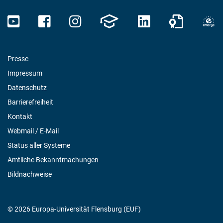
Presse
Impressum
Datenschutz
Barrierefreiheit
Kontakt
Webmail / E-Mail
Status aller Systeme
Amtliche Bekanntmachungen
Bildnachweise
© 2026 Europa-Universität Flensburg (EUF)