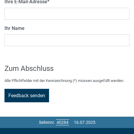
Ihre E-Mail-Adresse
*
Ihr Name
Zum Abschluss
Alle Pflichtfelder mit der Kennzeichnung (*) müssen ausgefüllt werden.
Seitennr.
16.07.2025