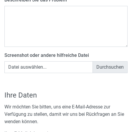
Screenshot oder andere hilfreiche Datei
Datei auswählen...
Ihre Daten
Wir möchten Sie bitten, uns eine E-Mail-Adresse zur
Verfügung zu stellen, damit wir uns bei Rückfragen an Sie
wenden können.