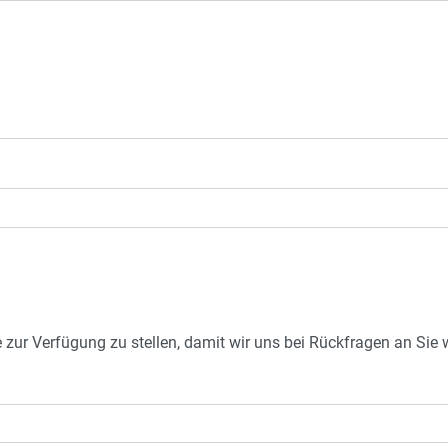
e zur Verfügung zu stellen, damit wir uns bei Rückfragen an Si