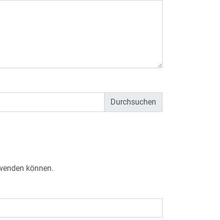
e wenden können.