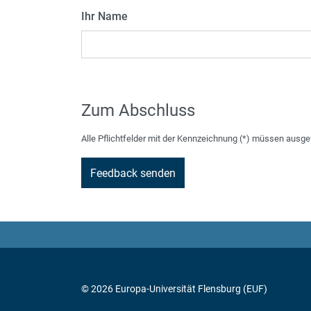
Ihr Name
Zum Abschluss
Alle Pflichtfelder mit der Kennzeichnung (*) müssen ausge
© 2026 Europa-Universität Flensburg (EUF)