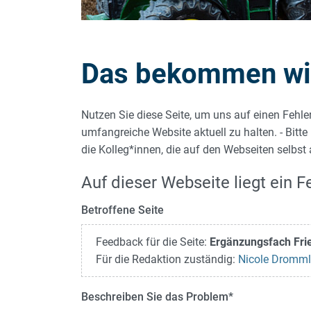
Das bekommen wir 
Nutzen Sie diese Seite, um uns auf einen Fehle
umfangreiche Website aktuell zu halten. - Bitte
die Kolleg*innen, die auf den Webseiten selbst
Auf dieser Webseite liegt ein Fe
Betroffene Seite
Feedback für die Seite:
Ergänzungsfach Fri
Für die Redaktion zuständig:
Nicole Dromml
Beschreiben Sie das Problem
*