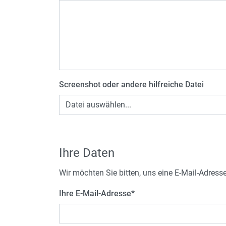
Screenshot oder andere hilfreiche Datei
Datei auswählen...
Ihre Daten
Wir möchten Sie bitten, uns eine E-Mail-Adress
Ihre E-Mail-Adresse
*