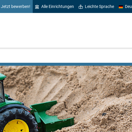
Jetzt bewerben!
Alle Einrichtungen
Leichte Sprache
Deu