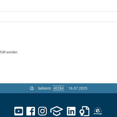
füllt werden.
Seitennr.
16.07.2025