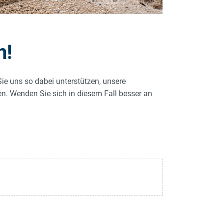
n!
Sie uns so dabei unterstützen, unsere
len. Wenden Sie sich in diesem Fall besser an