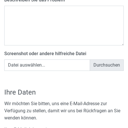
Screenshot oder andere hilfreiche Datei
Datei auswählen...
Ihre Daten
Wir möchten Sie bitten, uns eine E-Mail-Adresse zur
Verfügung zu stellen, damit wir uns bei Rückfragen an Sie
wenden können.