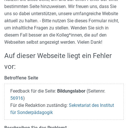
bestimmten Seite hinzuweisen. Wir freuen uns, dass Sie
uns so dabei unterstützen, unsere umfangreiche Website
aktuell zu halten. - Bitte nutzen Sie dieses Formular nicht,
um inhaltliche Fragen zu stellen. Wenden Sie sich in
diesem Fall besser an die Kolleg*innen, die auf den
Webseiten selbst angezeigt werden. Vielen Dank!
Auf dieser Webseite liegt ein Fehler
vor:
Betroffene Seite
Feedback für die Seite:
Bildungslabor
(Seitennr.
56916
)
Für die Redaktion zuständig:
Sekretariat des Institut
für Sonderpädagogik
Beschreiben Sie das Problem
*