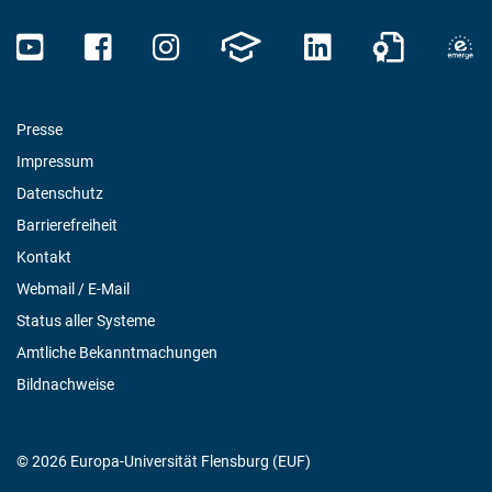
Presse
Impressum
Datenschutz
Barrierefreiheit
Kontakt
Webmail / E-Mail
Status aller Systeme
Amtliche Bekanntmachungen
Bildnachweise
© 2026 Europa-Universität Flensburg (EUF)