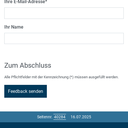
Ihre E-Mail-Adresse
*
Ihr Name
Zum Abschluss
Alle Pflichtfelder mit der Kennzeichnung (*) müssen ausgefüllt werden.
Seitennr.
16.07.2025