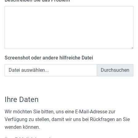
Screenshot oder andere hilfreiche Datei
Datei auswählen...
Ihre Daten
Wir möchten Sie bitten, uns eine E-Mail-Adresse zur
Verfügung zu stellen, damit wir uns bei Rückfragen an Sie
wenden können.