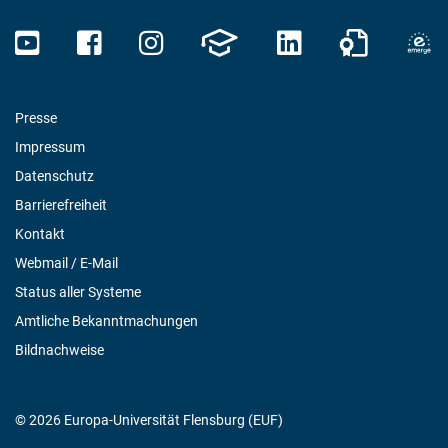
Presse
Impressum
Datenschutz
Barrierefreiheit
Kontakt
Webmail / E-Mail
Status aller Systeme
Amtliche Bekanntmachungen
Bildnachweise
© 2026 Europa-Universität Flensburg (EUF)