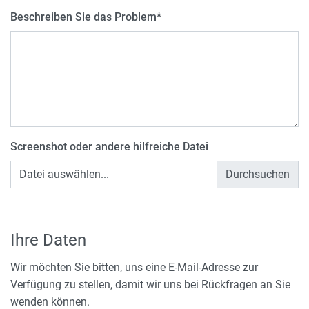
Beschreiben Sie das Problem
*
Screenshot oder andere hilfreiche Datei
Datei auswählen...
Ihre Daten
Wir möchten Sie bitten, uns eine E-Mail-Adresse zur
Verfügung zu stellen, damit wir uns bei Rückfragen an Sie
wenden können.