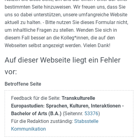
bestimmten Seite hinzuweisen. Wir freuen uns, dass Sie
uns so dabei unterstützen, unsere umfangreiche Website
aktuell zu halten. - Bitte nutzen Sie dieses Formular nicht,
um inhaltliche Fragen zu stellen. Wenden Sie sich in
diesem Fall besser an die Kolleg*innen, die auf den
Webseiten selbst angezeigt werden. Vielen Dank!
Auf dieser Webseite liegt ein Fehler
vor:
Betroffene Seite
Feedback für die Seite:
Transkulturelle
Europastudien: Sprachen, Kulturen, Interaktionen -
Bachelor of Arts (B.A.)
(Seitennr.
53376
)
Für die Redaktion zuständig:
Stabsstelle
Kommunikation