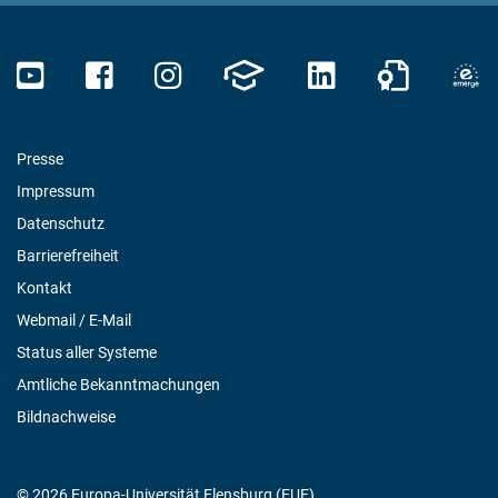
Presse
Impressum
Datenschutz
Barrierefreiheit
Kontakt
Webmail / E-Mail
Status aller Systeme
Amtliche Bekanntmachungen
Bildnachweise
© 2026 Europa-Universität Flensburg (EUF)