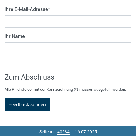
Ihre E-Mail-Adresse
*
Ihr Name
Zum Abschluss
Alle Pflichtfelder mit der Kennzeichnung (*) müssen ausgefüllt werden.
Seitennr.
16.07.2025