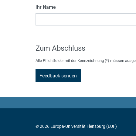
Ihr Name
Zum Abschluss
Alle Pflichtfelder mit der Kennzeichnung (*) müssen ausge
© 2026 Europa-Universität Flensburg (EUF)