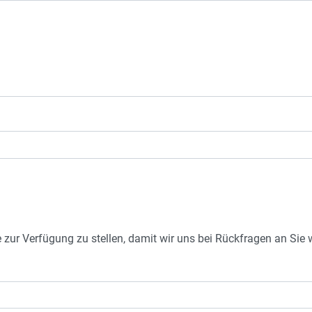
e zur Verfügung zu stellen, damit wir uns bei Rückfragen an Si