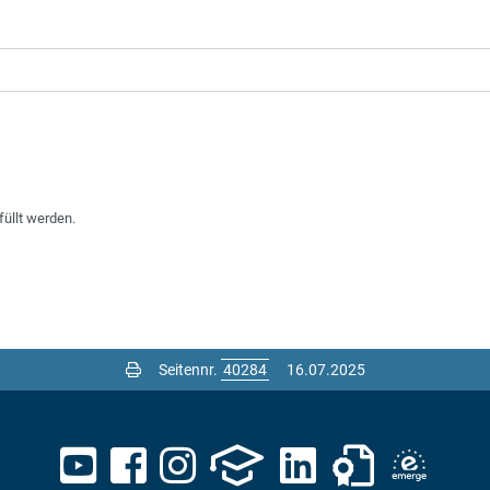
füllt werden.
Seitennr.
16.07.2025