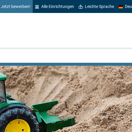
Jetzt bewerben!
Alle Einrichtungen
Leichte Sprache
Deu