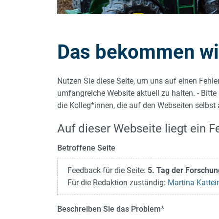
Das bekommen wir 
Nutzen Sie diese Seite, um uns auf einen Fehle
umfangreiche Website aktuell zu halten. - Bitte
die Kolleg*innen, die auf den Webseiten selbst
Auf dieser Webseite liegt ein Fe
Betroffene Seite
Feedback für die Seite:
5. Tag der Forschu
Für die Redaktion zuständig:
Martina Kattei
Beschreiben Sie das Problem
*