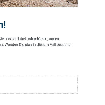
n!
Sie uns so dabei unterstützen, unsere
len. Wenden Sie sich in diesem Fall besser an