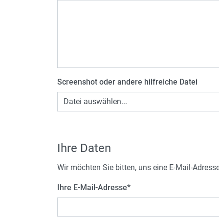
Screenshot oder andere hilfreiche Datei
Datei auswählen...
Ihre Daten
Wir möchten Sie bitten, uns eine E-Mail-Adress
Ihre E-Mail-Adresse
*