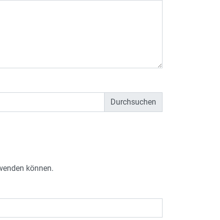
e wenden können.