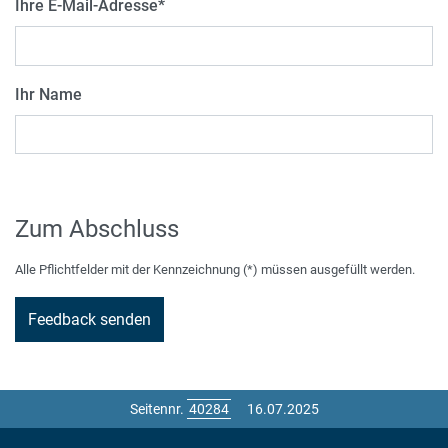
Ihre E-Mail-Adresse
*
Ihr Name
Zum Abschluss
Alle Pflichtfelder mit der Kennzeichnung (*) müssen ausgefüllt werden.
Seitennr.
16.07.2025