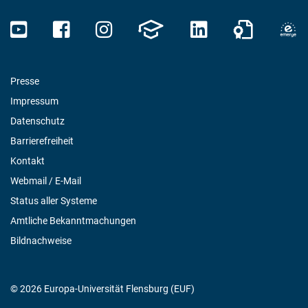
Presse
Impressum
Datenschutz
Barrierefreiheit
Kontakt
Webmail / E-Mail
Status aller Systeme
Amtliche Bekanntmachungen
Bildnachweise
© 2026 Europa-Universität Flensburg (EUF)