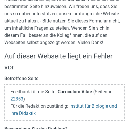
bestimmten Seite hinzuweisen. Wir freuen uns, dass Sie
uns so dabei unterstützen, unsere umfangreiche Website
aktuell zu halten. - Bitte nutzen Sie dieses Formular nicht,
um inhaltliche Fragen zu stellen. Wenden Sie sich in
diesem Fall besser an die Kolleg*innen, die auf den
Webseiten selbst angezeigt werden. Vielen Dank!
Auf dieser Webseite liegt ein Fehler
vor:
Betroffene Seite
Feedback für die Seite:
Curriculum Vitae
(Seitennr.
22353
)
Für die Redaktion zuständig:
Institut für Biologie und
ihre Didaktik
Beschreiben Sie das Problem
*