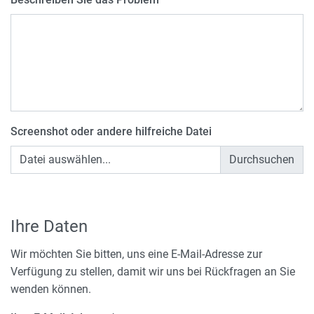
Screenshot oder andere hilfreiche Datei
Datei auswählen...
Ihre Daten
Wir möchten Sie bitten, uns eine E-Mail-Adresse zur
Verfügung zu stellen, damit wir uns bei Rückfragen an Sie
wenden können.