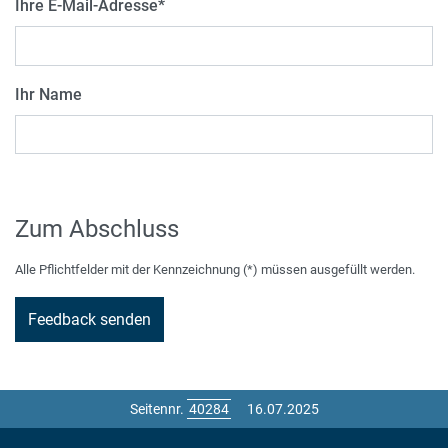
Ihre E-Mail-Adresse
*
Ihr Name
Zum Abschluss
Alle Pflichtfelder mit der Kennzeichnung (*) müssen ausgefüllt werden.
Seitennr.
16.07.2025