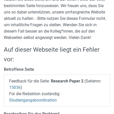
bestimmten Seite hinzuweisen. Wir freuen uns, dass Sie
uns so dabei unterstützen, unsere umfangreiche Website
aktuell zu halten. - Bitte nutzen Sie dieses Formular nicht,
um inhaltliche Fragen zu stellen. Wenden Sie sich in
diesem Fall besser an die Kolleg*innen, die auf den
Webseiten selbst angezeigt werden. Vielen Dank!
Auf dieser Webseite liegt ein Fehler
vor:
Betroffene Seite
Feedback für die Seite:
Research Paper 2
(Seitennr.
15036
)
Für die Redaktion zuständig:
Studiengangskoordination
Beschreiben Sie das Problem
*