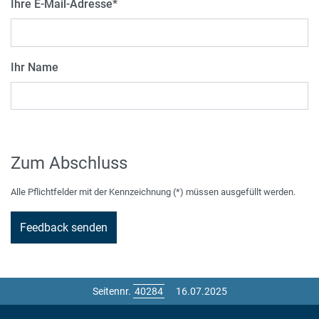
Ihre E-Mail-Adresse
*
Ihr Name
Zum Abschluss
Alle Pflichtfelder mit der Kennzeichnung (*) müssen ausgefüllt werden.
Seitennr.
16.07.2025