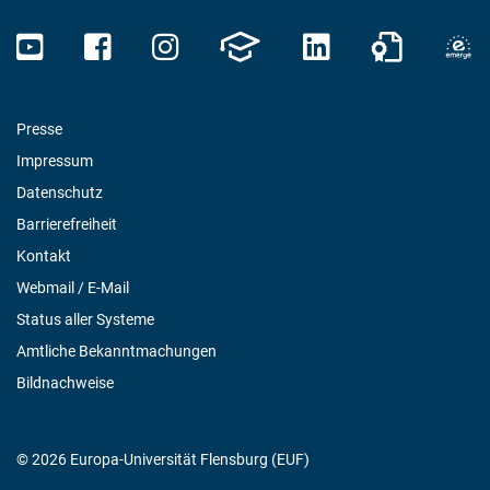
Presse
Impressum
Datenschutz
Barrierefreiheit
Kontakt
Webmail / E-Mail
Status aller Systeme
Amtliche Bekanntmachungen
Bildnachweise
© 2026 Europa-Universität Flensburg (EUF)