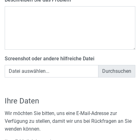
Screenshot oder andere hilfreiche Datei
Datei auswählen...
Ihre Daten
Wir möchten Sie bitten, uns eine E-Mail-Adresse zur
Verfügung zu stellen, damit wir uns bei Rückfragen an Sie
wenden können.