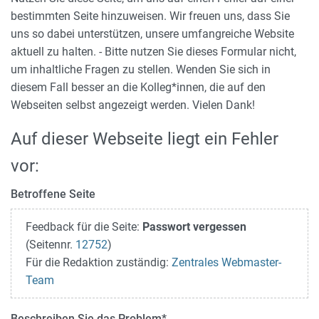
bestimmten Seite hinzuweisen. Wir freuen uns, dass Sie
uns so dabei unterstützen, unsere umfangreiche Website
aktuell zu halten. - Bitte nutzen Sie dieses Formular nicht,
um inhaltliche Fragen zu stellen. Wenden Sie sich in
diesem Fall besser an die Kolleg*innen, die auf den
Webseiten selbst angezeigt werden. Vielen Dank!
Auf dieser Webseite liegt ein Fehler
vor:
Betroffene Seite
Feedback für die Seite:
Passwort vergessen
(Seitennr.
12752
)
Für die Redaktion zuständig:
Zentrales Webmaster-
Team
Beschreiben Sie das Problem
*