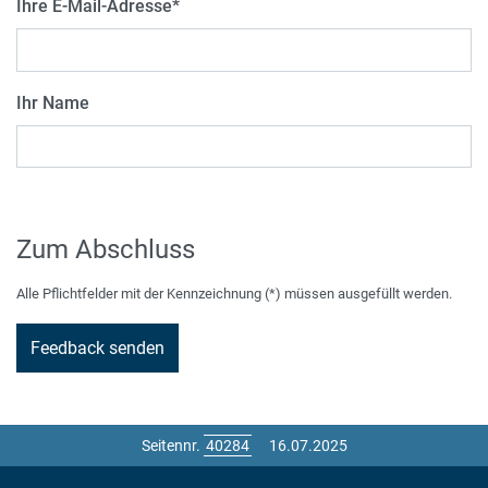
Ihre E-Mail-Adresse
*
Ihr Name
Zum Abschluss
Alle Pflichtfelder mit der Kennzeichnung (*) müssen ausgefüllt werden.
Seitennr.
16.07.2025