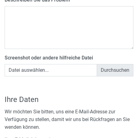
Screenshot oder andere hilfreiche Datei
Datei auswählen...
Ihre Daten
Wir möchten Sie bitten, uns eine E-Mail-Adresse zur
Verfügung zu stellen, damit wir uns bei Rückfragen an Sie
wenden können.