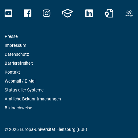
Presse
Impressum
Datenschutz
Barrierefreiheit
Kontakt
Webmail / E-Mail
Status aller Systeme
Amtliche Bekanntmachungen
Bildnachweise
© 2026 Europa-Universität Flensburg (EUF)