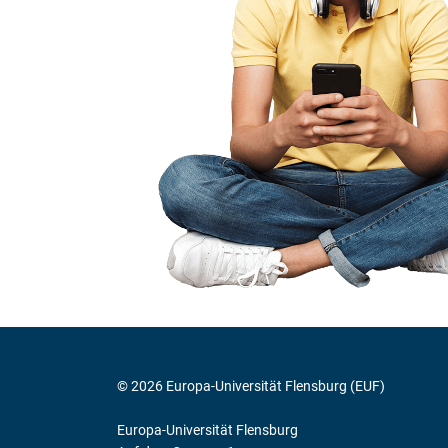
© 2026 Europa-Universität Flensburg (EUF)
Europa-Universität Flensburg