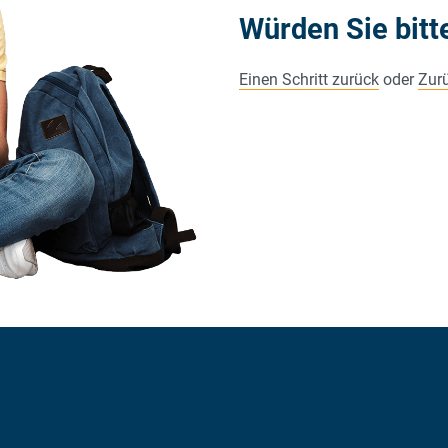
Würden Sie bitt
Einen Schritt zurück
oder
Zurü