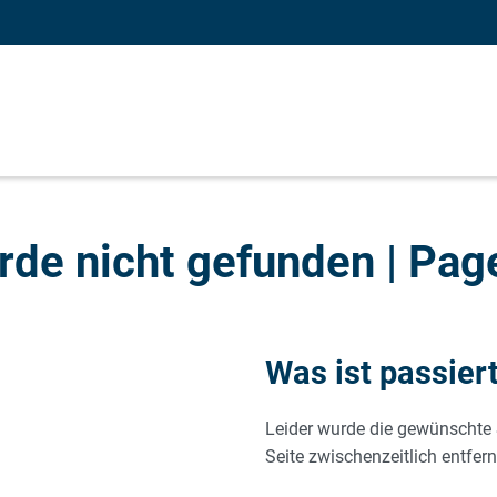
rde nicht gefunden | Pag
Was ist passier
Leider wurde die gewünschte 
Seite zwischenzeitlich entfern