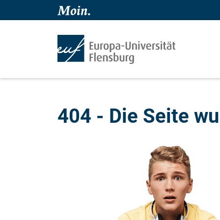
404 - Die Seite wu