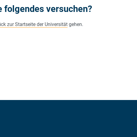
e folgendes versuchen?
ck zur Startseite der Universität
gehen.