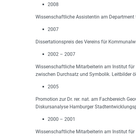
2008
Wissenschaftliche Assistentin am Department 
2007
Dissertationspreis des Vereins für Kommunalw
2002 – 2007
Wissenschaftliche Mitarbeiterin am Institut 
zwischen Durchsatz und Symbolik. Leitbilder ö
2005
Promotion zur Dr. rer. nat. am Fachbereich Geo
Diskursanalyse Hamburger Stadtentwicklungspo
2000 – 2001
Wissenschaftliche Mitarbeiterin am Institut fü