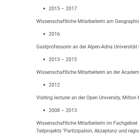
2015 – 2017
Wissenschaftliche Mitarbeiterin am Geographis
2016
Gastprofessorin an der Alpen-Adria Universität K
2013 – 2015
Wissenschaftliche Mitarbeiterin an der Academ
2012
Visiting lecturer an der Open University, Milt
2008 – 2013
Wissenschaftliche Mitarbeiterin im Fachgebiet
Teilprojekts "Partizipation, Akzeptanz und r