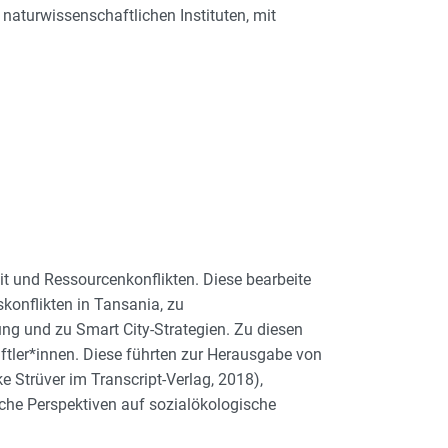
naturwissenschaftlichen Instituten, mit
it und Ressourcenkonflikten. Diese bearbeite
konflikten in Tansania, zu
ung und zu Smart City-Strategien. Zu diesen
tler*innen. Diese führten zur Herausgabe von
 Strüver im Transcript-Verlag, 2018),
che Perspektiven auf sozialökologische